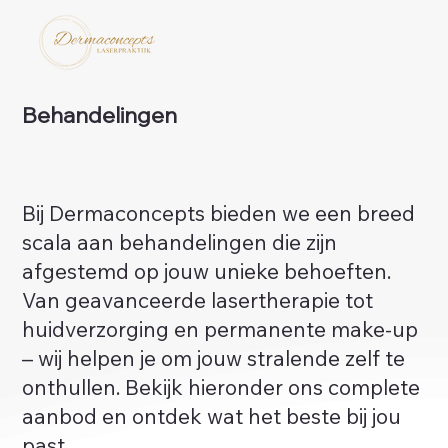
Behandelingen
Bij Dermaconcepts bieden we een breed
scala aan behandelingen die zijn
afgestemd op jouw unieke behoeften.
Van geavanceerde lasertherapie tot
huidverzorging en permanente make-up
– wij helpen je om jouw stralende zelf te
onthullen. Bekijk hieronder ons complete
aanbod en ontdek wat het beste bij jou
past.