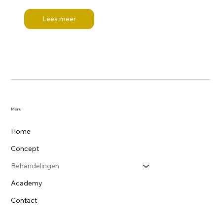
Lees meer
Menu
Home
Concept
Behandelingen
Academy
Contact