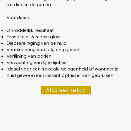
tot diep in de poriën.
Voordelen:
Onmiddellijk resultaat
Frisse teint & mooie glow
Dieptereiniging van de huid
Vermindering van talg en pigment
Verfijning van poriën
Verzachting van fijne lijntjes
Ideaal voor een speciale gelegenheid of wanneer je
huid gewoon een instant opfrisser kan gebruiken.
Afspraak maken