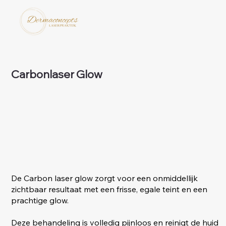
Carbonlaser Glow
De Carbon laser glow zorgt voor een onmiddellijk
zichtbaar resultaat met een frisse, egale teint en een
prachtige glow.
Deze behandeling is volledig pijnloos en reinigt de huid