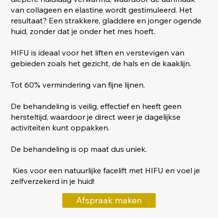
van collageen en elastine wordt gestimuleerd. Het
resultaat? Een strakkere, gladdere en jonger ogende
huid, zonder dat je onder het mes hoeft.
HIFU is ideaal voor het liften en verstevigen van
gebieden zoals het gezicht, de hals en de kaaklijn.
Tot 60% vermindering van fijne lijnen.
De behandeling is veilig, effectief en heeft geen
hersteltijd, waardoor je direct weer je dagelijkse
activiteiten kunt oppakken.
De behandeling is op maat dus uniek.
Kies voor een natuurlijke facelift met HIFU en voel je
zelfverzekerd in je huid!
Afspraak maken